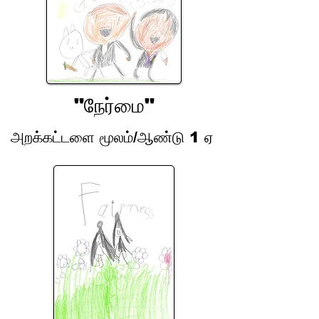
"நேர்மை"
அறக்கட்டளை மூலம்/ஆண்டு 1 ஏ