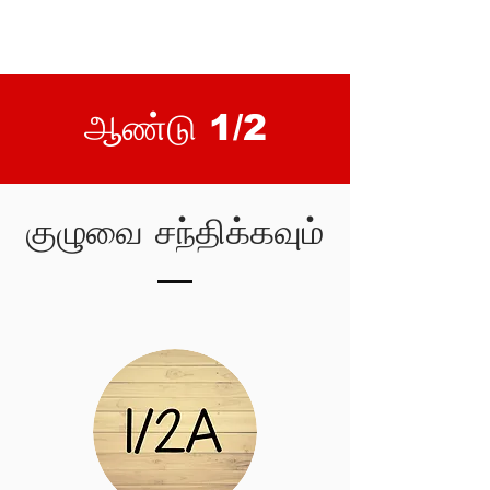
ஆண்டு 1/2
குழுவை சந்திக்கவும்